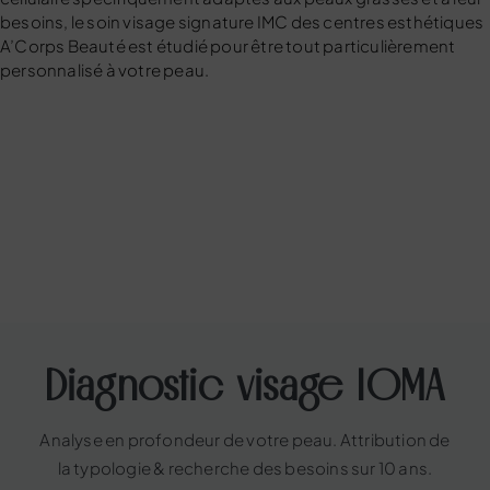
besoins, le soin visage signature IMC des centres esthétiques
A’Corps Beauté est étudié pour être tout particulièrement
personnalisé à votre peau.
Diagnostic visage IOMA
Analyse en profondeur de votre peau. Attribution de
la typologie & recherche des besoins sur 10 ans.