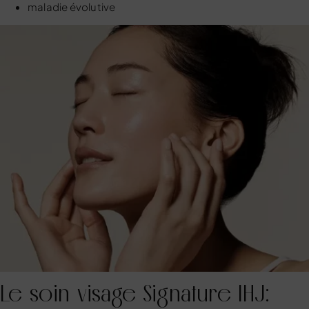
maladie évolutive
Le soin visage Signature IHJ: