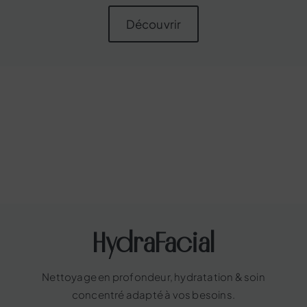
Découvrir
HydraFacial
Nettoyage en profondeur, hydratation & soin
concentré adapté à vos besoins.