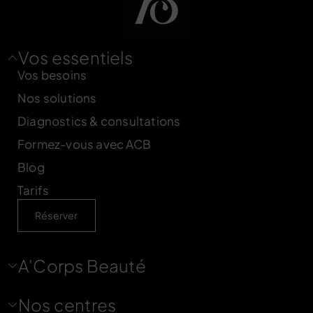
Vos essentiels
Vos besoins
Nos solutions
Diagnostics & consultations
Formez-vous avec ACB
Blog
Tarifs
Réserver
A'Corps Beauté
Nos centres