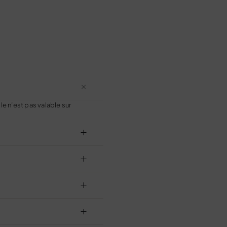
le n’est pas valable sur