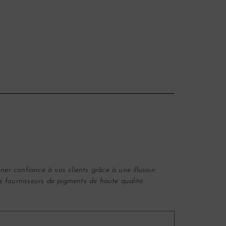
ner confiance à vos clients grâce à une illusion
 fournisseurs de pigments de haute qualité.