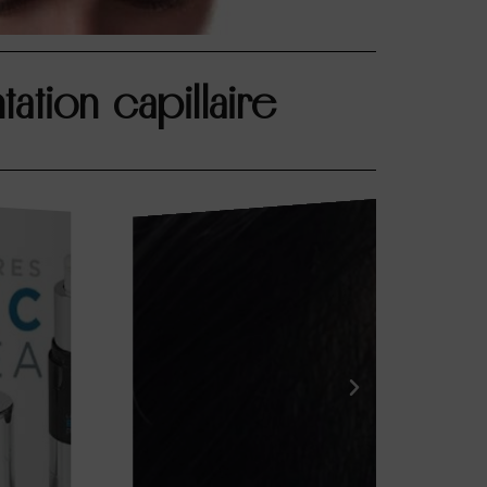
tion capillaire