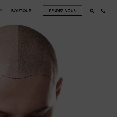
BOUTIQUE
RENDEZ-VOUS