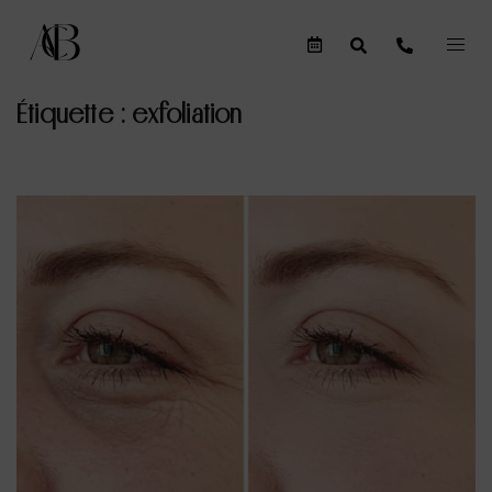
Étiquette :
exfoliation