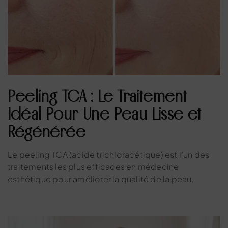
Peeling TCA : Le Traitement
Idéal Pour Une Peau Lisse et
Régénérée
Le peeling TCA (acide trichloracétique) est l’un des
traitements les plus efficaces en médecine
esthétique pour améliorer la qualité de la peau,