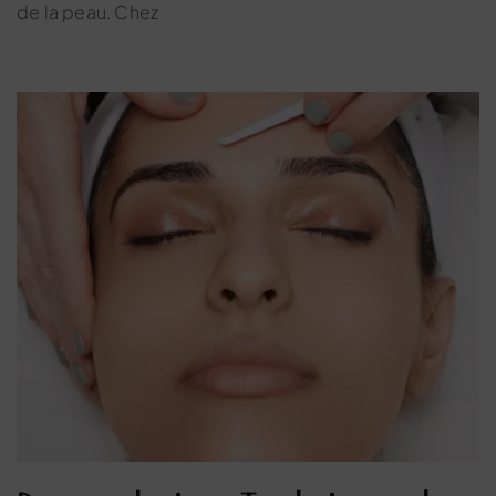
de la peau. Chez