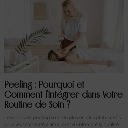
Peeling : Pourquoi et
Comment l’Intégrer dans Votre
Routine de Soin ?
Les soins de peeling sont de plus en plus plébiscités
pour leur capacité à améliorer visiblement la qualité