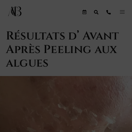
Résultats d’ Avant
Après Peeling aux
algues