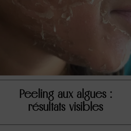
Peeling aux algues :
résultats visibles