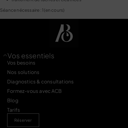
Séance nécessaire : 1 (en cours)
Vos essentiels
Vos besoins
Nos solutions
Diagnostics & consultations
Formez-vous avec ACB
Blog
Tarifs
Réserver