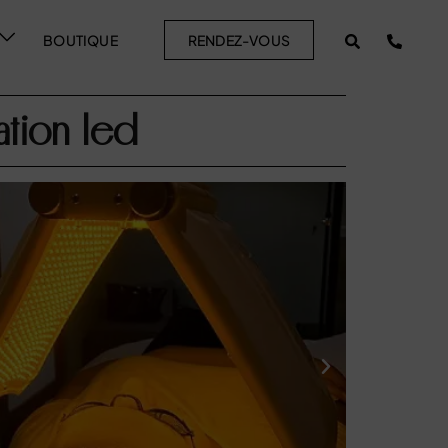
BOUTIQUE
RENDEZ-VOUS
tion led