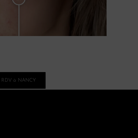
RDV à NANCY