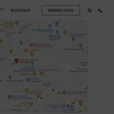
BOUTIQUE
RENDEZ-VOUS