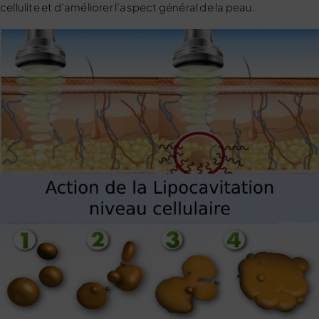
cellulite et d’améliorer l’aspect général de la peau.