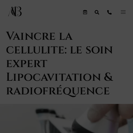
Vaincre la
cellulite: le soin
expert
Lipocavitation &
radiofréquence