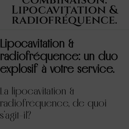
combinaison:
Lipocavitation &
radiofréquence.
Lipocavitation &
radiofréquence: un duo
explosif à votre service.
La lipocavitation &
radiofréquence, de quoi
s’agit-il?