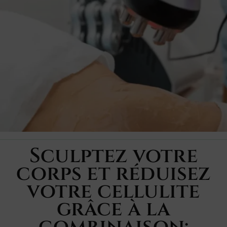
Sculptez votre
corps et réduisez
votre cellulite
grâce à la