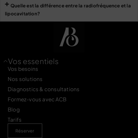
Quelle est la différence entre la radiofréquence et la
lipocavitation?
Vos essentiels
Vos besoins
Nos solutions
Diagnostics & consultations
Formez-vous avec ACB
Blog
Tarifs
Réserver