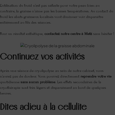
L’utilisation du froid n’est pas néfaste pour votre peau bien au
contraire, la graisse n’aime pas les basses températures. Au contact du
froid les abats graisseux localisés vont diminuer voir disparaître
entièrement au fils des séances.
Pour un résultat esthétique,
contactez notre centre à Metz
sans hésiter !
Continuez vos activités
Après une séance de cryolipolyse au sein de notre cabinet, vous
n’aurez pas de douleur. Vous pourrez directement
reprendre votre vie
quotidienne
sans aucun problème
. Les effets secondaires de la
cryothérapie sont très légers et disparaissent au bout de quelques
heures.
Dites adieu à la cellulite