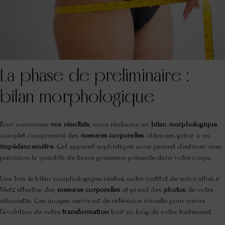
La phase de préliminaire :
bilan morphologique
Pour maximiser
vos résultats
, nous réalisons un
bilan morphologique
complet comprenant des
mesures corporelles
obtenues grâce à un
impédancemètre
. Cet appareil sophistiqué nous permet d’estimer avec
précision la quantité de tissus graisseux présente dans votre corps.
Une fois le bilan morphologique réalisé, notre institut de soins situé à
Metz effectue des
mesures corporelles
et prend des
photos
de votre
silhouette. Ces images serviront de référence visuelle pour suivre
l’évolution de votre
transformation
tout au long de votre traitement.