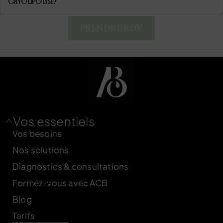
CRYOLIPOLYSE?
PRENDRE RDV
Vos essentiels
Vos besoins
Nos solutions
Diagnostics & consultations
Formez-vous avec ACB
Blog
Tarifs