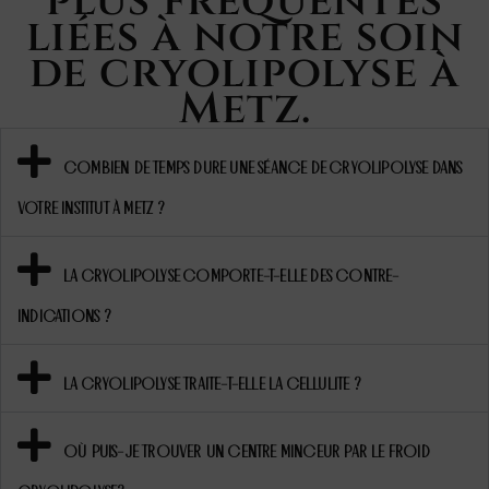
plus fréquentes
liées à notre soin
de cryolipolyse à
Metz.
COMBIEN DE TEMPS DURE UNE SÉANCE DE CRYOLIPOLYSE DANS
VOTRE INSTITUT À METZ ?
LA CRYOLIPOLYSE COMPORTE-T-ELLE DES CONTRE-
INDICATIONS ?
LA CRYOLIPOLYSE TRAITE-T-ELLE LA CELLULITE ?
OÙ PUIS-JE TROUVER UN CENTRE MINCEUR PAR LE FROID