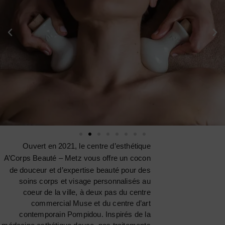
Ouvert en 2021, le centre d’esthétique
A’Corps Beauté
– Metz vous offre un cocon
de douceur et d’expertise beauté pour des
soins corps et visage personnalisés au
coeur de la ville, à deux pas du centre
commercial Muse et du centre d’art
contemporain Pompidou. Inspirés de la