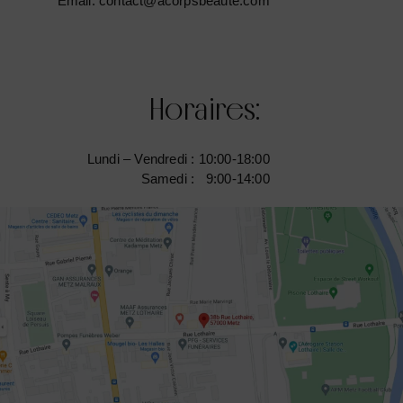
Email:
contact@acorpsbeaute.com
Horaires:
Lundi – Vendredi : 10:00-18:00
Samedi : 9:00-14:00