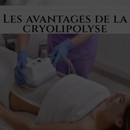
Les avantages de la
cryolipolyse