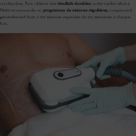
cryolipolyse. Pour obtenir des
résultats durables
, notre centre situé à
Metz recommande un
programme de séances régulières,
comprenant
généralement trois à six séances espacées de six semaines à chaque
fois.