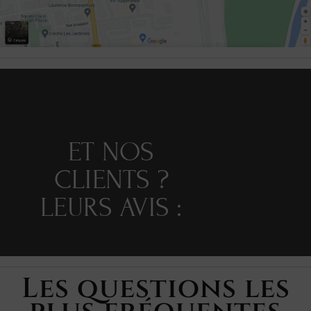
ET NOS
CLIENTS ?
LEURS AVIS :
Les questions les