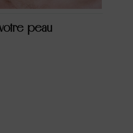
 votre peau