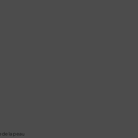
e de la peau