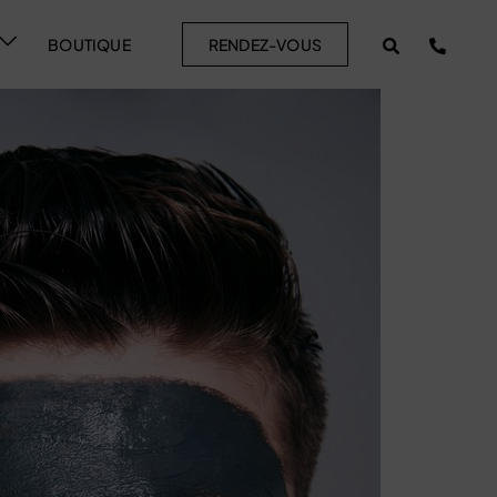
BOUTIQUE
RENDEZ-VOUS