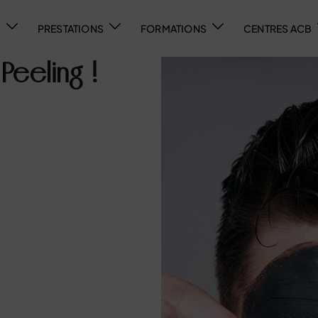
S
PRESTATIONS
FORMATIONS
CENTRES ACB
Peeling !