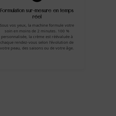
Formulation sur-mesure en temps
réel
Sous vos yeux, la machine formule votre
soin en
moins de 2 minutes.
100 %
personnalisée
, la crème est réévaluée à
chaque rendez-vous selon l’évolution de
votre peau, des saisons ou de votre âge.