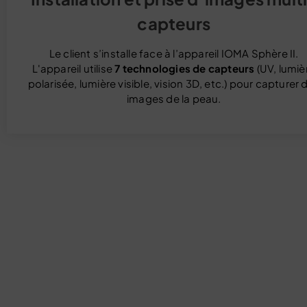
capteurs
Le client s’installe face à l’appareil IOMA Sphère II.
L'appareil utilise
7 technologies de capteurs
(UV, lumiè
polarisée, lumière visible, vision 3D, etc.) pour capturer 
images de la peau.