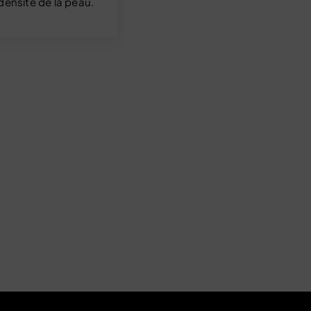
densité de la peau.