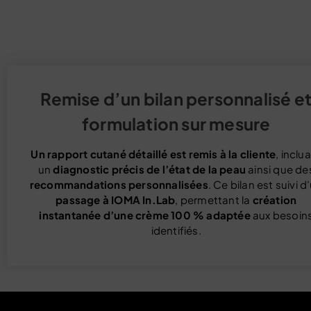
Remise d’un bilan personnalisé e
formulation sur mesure
Un rapport cutané détaillé est remis à la cliente
, inclu
un
diagnostic précis de l’état de la peau
ainsi que de
recommandations personnalisées
. Ce bilan est suivi d
passage à IOMA In.Lab
, permettant la
création
instantanée d’une crème 100 % adaptée
aux besoin
identifiés.